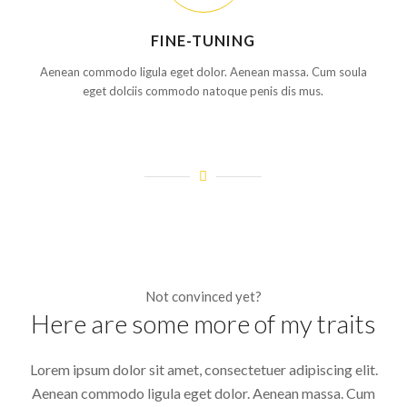
FINE-TUNING
Aenean commodo ligula eget dolor. Aenean massa. Cum soula
eget dolciis commodo natoque penis dis mus.
Not convinced yet?
Here are some more of my traits
Lorem ipsum dolor sit amet, consectetuer adipiscing elit.
Aenean commodo ligula eget dolor. Aenean massa. Cum