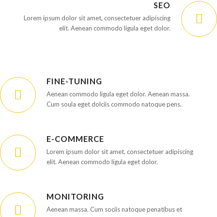
SEO
Lorem ipsum dolor sit amet, consectetuer adipiscing
elit. Aenean commodo ligula eget dolor.
FINE-TUNING
Aenean commodo ligula eget dolor. Aenean massa.
Cum soula eget dolciis commodo natoque pens.
E-COMMERCE
Lorem ipsum dolor sit amet, consectetuer adipiscing
elit. Aenean commodo ligula eget dolor.
MONITORING
Aenean massa. Cum sociis natoque penatibus et